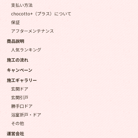
支払い方法
chocotto+（プラス）について
保証
アフターメンテナンス
商品説明
人気ランキング
施工の流れ
キャンペーン
施工ギャラリー
玄関ドア
玄関引戸
勝手口ドア
浴室折戸・ドア
その他
運営会社