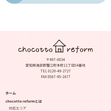
〒497-0034
愛知県海部郡蟹江町本町11丁目54番地
TEL 0120-49-2727
FAX 0567-95-1677
ホーム
chocotto reformとは
対応エリア