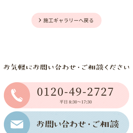
施工ギャラリーへ戻る