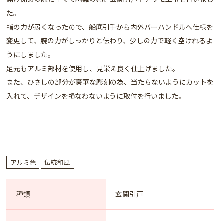
た。
指の力が弱くなったので、船底引手から内外バーハンドルへ仕様を
変更して、腕の力がしっかりと伝わり、少しの力で軽く空けれるよ
うにしました。
足元もアルミ部材を使用し、見栄え良く仕上げました。
また、ひさしの部分が豪華な彫刻の為、当たらないようにカットを
入れて、デザインを損なわないように取付を行いました。
アルミ色
伝統和風
種類
玄関引戸