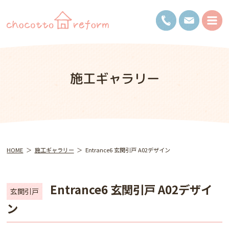
施工ギャラリー
HOME
施工ギャラリー
Entrance6 玄関引戸 A02デザイン
Entrance6 玄関引戸 A02デザイ
玄関引戸
ン