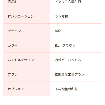
商品名
ドアリモ玄関引戸
枠バリエーション
ランマ付
デザイン
A02
カラー
B1 ブラウン
ハンドルデザイン
内外バーハンドル
プラン
玄関単体工事プラン
オプション
下枠段差緩和材