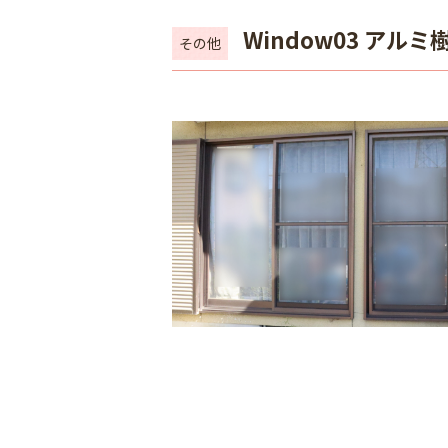
Window03 アル
その他