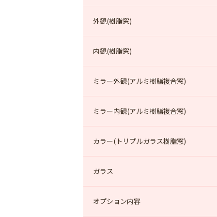
外観(樹脂窓)
内観(樹脂窓)
ミラー外観(アルミ樹脂複合窓)
ミラー内観(アルミ樹脂複合窓)
カラー(トリプルガラス樹脂窓)
ガラス
オプション内容