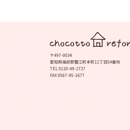
〒497-0034
愛知県海部郡蟹江町本町11丁目54番地
TEL 0120-49-2727
FAX 0567-95-1677