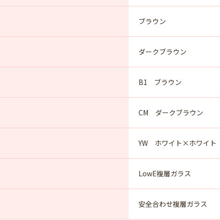
ブラウン
ダークブラウン
B1 ブラウン
CM ダークブラウン
YW ホワイト×ホワイト
LowE複層ガラス
安全合わせ複層ガラス