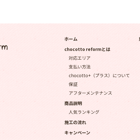
ホーム
chocotto reformとは
対応エリア
支払い方法
chocotto+（プラス）について
保証
アフターメンテナンス
商品説明
人気ランキング
施工の流れ
キャンペーン