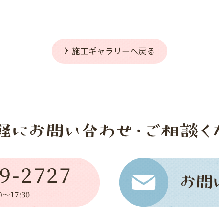
施工ギャラリーへ戻る