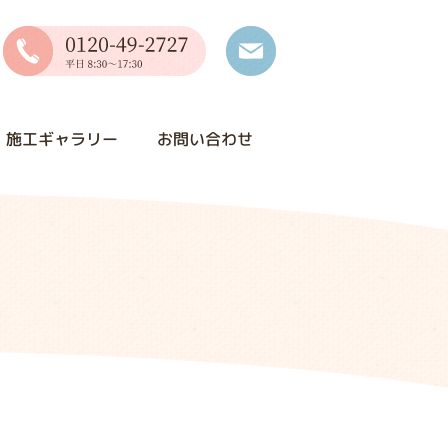
施工ギャラリー
お問い合わせ