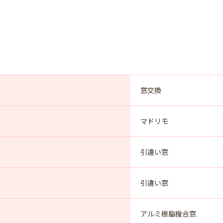
窓交換
マドリモ
引違い窓
引違い窓
アルミ樹脂複合窓